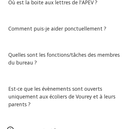
Où
est la boite aux lettres de l'APEV
?
Comment puis-je aider ponctuellement
?
Quelles sont les fonctions/tâches des membres
du bureau ?
Est-ce que les évènements sont ouverts
uniquement aux écoliers de Vourey et à leurs
parents ?