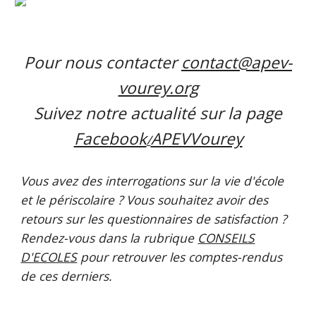
Pour nous contacter
contact@apev-
vourey.org
Suivez notre actualité sur la page
Facebook
APEVVourey
/
Vous avez des interrogations sur la vie d'école
et le périscolaire ? Vous souhaitez avoir des
retours sur les questionnaires de satisfaction ?
Rendez-vous dans la rubrique
CONSEILS
D'ECOLES
pour retrouve
r
les comptes-rendus
de ces derniers.