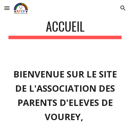
Skip to main content
Skip to navigation
ACCUEIL
BIENVENUE SUR LE SITE
DE L'ASSOCIATION DES
PARENTS D'ELEVES DE
VOUREY,