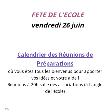
FETE DE L'ECOLE
vendredi 26 juin
Calendrier des Réunions de
Préparations
où vous êtes tous les bienvenus pour apporter
vos idées et votre aide !
Réunions à 20h salle des associations (à l'angle
de l'école)