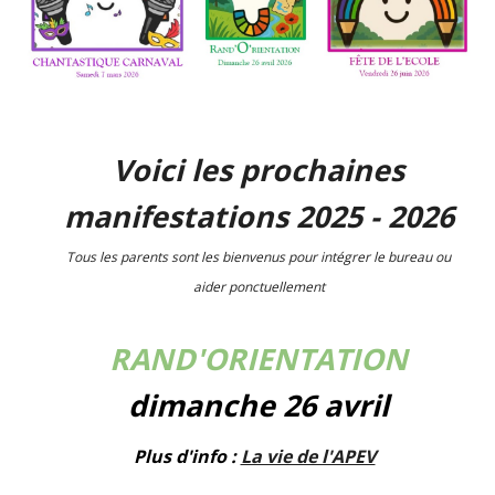
Voici les prochaines
manifestations 2025 - 2026
Tous les parents sont les bienvenus pour intégrer le bureau ou
aider ponctuellement
RAND'ORIENTATION
dimanche 26 avril
Plus d'
info :
La vie de l'APEV