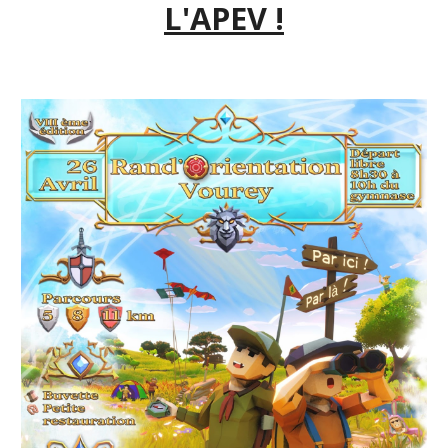
L'APEV !